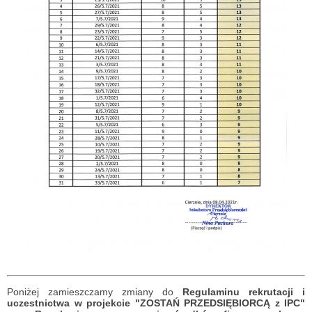
Poniżej zamieszczamy zmiany do
Regulaminu rekrutacji i
uczestnictwa w projekcie "ZOSTAŃ PRZEDSIĘBIORCĄ z IPC"